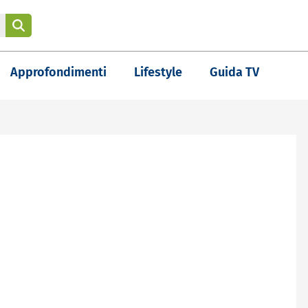
Approfondimenti
Lifestyle
Guida TV