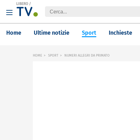
LIBERO
/
Home
Ultime notizie
Sport
Inchieste
HOME
SPORT
NUMERI ALLEGRI DA PRIMATO