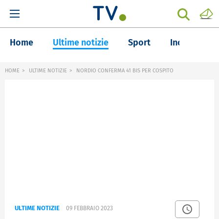
Home
Ultime notizie
Sport
Inchieste
HOME
ULTIME NOTIZIE
NORDIO CONFERMA 41 BIS PER COSPITO
ULTIME NOTIZIE
09 FEBBRAIO 2023