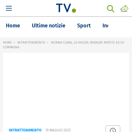
Home
Ultime notizie
Sport
Inchieste
HOME
INTRATTENIMENTO
NONNA CLARA, LA SVOLTA: INDAGATI NIPOTE ED EX
COMPAGNA
INTRATTENIMENTO
19 MAGGIO 2025