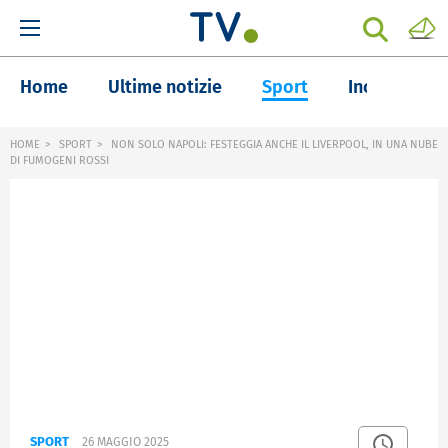
Home
Ultime notizie
Sport
Inchieste
HOME
SPORT
NON SOLO NAPOLI: FESTEGGIA ANCHE IL LIVERPOOL, IN UNA NUBE
DI FUMOGENI ROSSI
SPORT
26 MAGGIO 2025