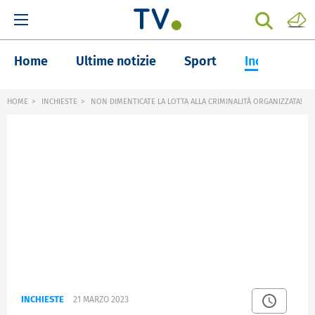
Home
Ultime notizie
Sport
Inchieste
HOME
INCHIESTE
NON DIMENTICATE LA LOTTA ALLA CRIMINALITÀ ORGANIZZATA!
INCHIESTE
21 MARZO 2023