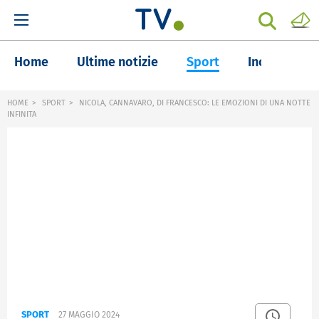
Home
Ultime notizie
Sport
Inchieste
HOME
SPORT
NICOLA, CANNAVARO, DI FRANCESCO: LE EMOZIONI DI UNA NOTTE
INFINITA
SPORT
27 MAGGIO 2024