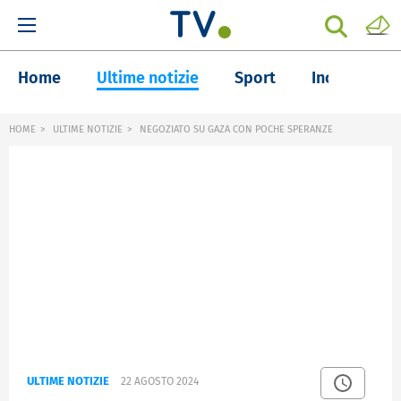
Home
Ultime notizie
Sport
Inchieste
HOME
ULTIME NOTIZIE
NEGOZIATO SU GAZA CON POCHE SPERANZE
ULTIME NOTIZIE
22 AGOSTO 2024