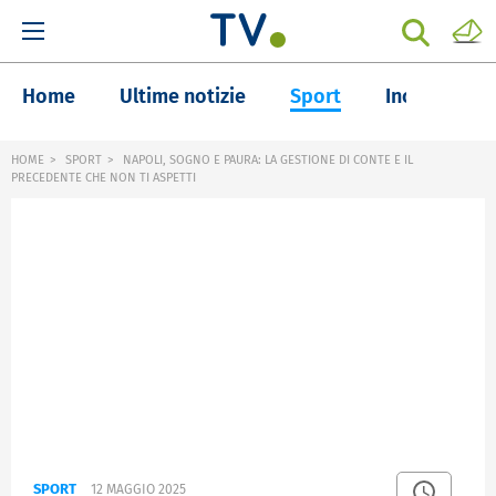
Home
Ultime notizie
Sport
Inchieste
HOME
SPORT
NAPOLI, SOGNO E PAURA: LA GESTIONE DI CONTE E IL
PRECEDENTE CHE NON TI ASPETTI
SPORT
12 MAGGIO 2025