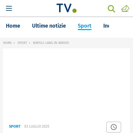
Home
Ultime notizie
Sport
Inchieste
HOME
SPORT
NAPOLI: LANG IN ARRIVO
SPORT
03 LUGLIO 2025