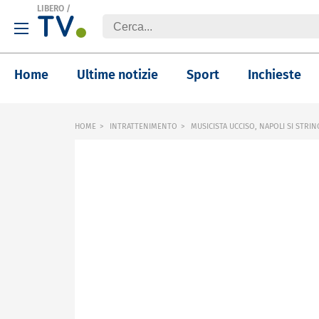
LIBERO
/
Home
Ultime notizie
Sport
Inchieste
HOME
INTRATTENIMENTO
MUSICISTA UCCISO, NAPOLI SI STRI