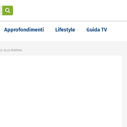
Approfondimenti
Lifestyle
Guida TV
NGE ALLA MAMMA