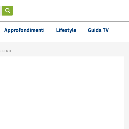
Approfondimenti
Lifestyle
Guida TV
CIDENTI