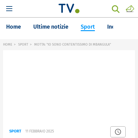
Home
Ultime notizie
Sport
Inchieste
HOME
SPORT
MOTTA: "IO SONO CONTENTISSIMO DI MBANGULA"
SPORT
11 FEBBRAIO 2025