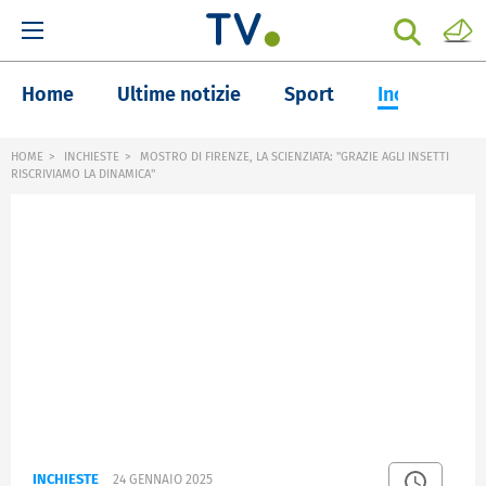
Home
Ultime notizie
Sport
Inchieste
HOME
INCHIESTE
MOSTRO DI FIRENZE, LA SCIENZIATA: "GRAZIE AGLI INSETTI
RISCRIVIAMO LA DINAMICA"
INCHIESTE
24 GENNAIO 2025