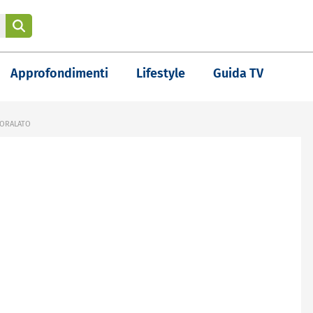
Approfondimenti
Lifestyle
Guida TV
PORALATO