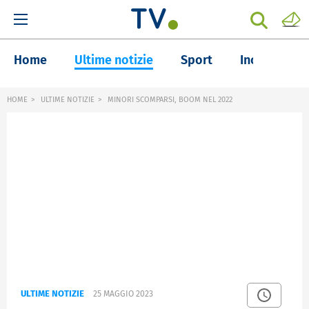
Home
Ultime notizie
Sport
Inchieste
HOME
ULTIME NOTIZIE
MINORI SCOMPARSI, BOOM NEL 2022
ULTIME NOTIZIE
25 MAGGIO 2023