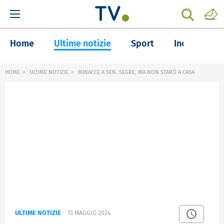
Home
Ultime notizie
Sport
Inchieste
HOME
ULTIME NOTIZIE
MINACCE A SEN. SEGRE, MA NON STARÒ A CASA
ULTIME NOTIZIE
13 MAGGIO 2024