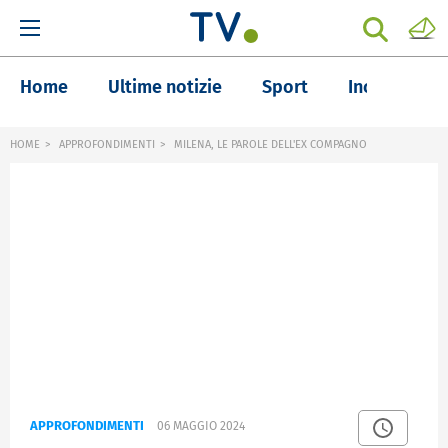
Home
Ultime notizie
Sport
Inchieste
HOME
APPROFONDIMENTI
MILENA, LE PAROLE DELL'EX COMPAGNO
APPROFONDIMENTI
06 MAGGIO 2024