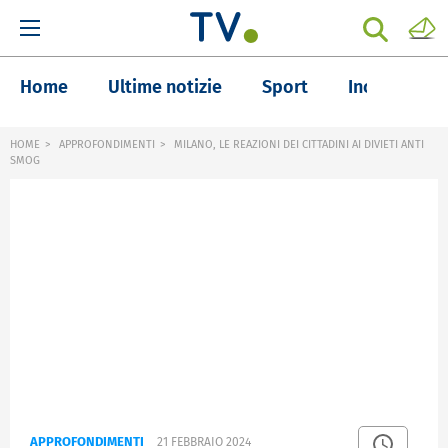
Home
Ultime notizie
Sport
Inchieste
HOME
APPROFONDIMENTI
MILANO, LE REAZIONI DEI CITTADINI AI DIVIETI ANTI
SMOG
APPROFONDIMENTI
21 FEBBRAIO 2024