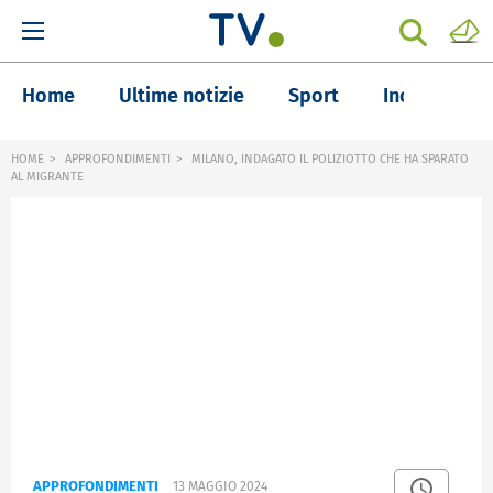
Home
Ultime notizie
Sport
Inchieste
HOME
APPROFONDIMENTI
MILANO, INDAGATO IL POLIZIOTTO CHE HA SPARATO
AL MIGRANTE
APPROFONDIMENTI
13 MAGGIO 2024