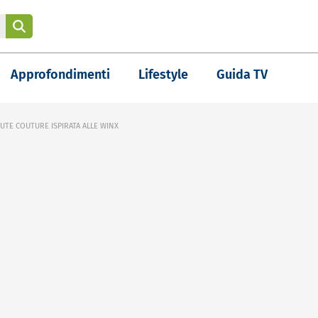
Approfondimenti
Lifestyle
Guida TV
UTE COUTURE ISPIRATA ALLE WINX