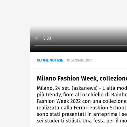
ULTIME NOTIZIE
19 GENNAIO 2024
Milano Fashion Week, collezione
Milano, 24 set. (askanews) - L alta mo
più trendy, fiore all occhiello di Rain
Fashion Week 2022 con una collezione 
realizzata dalla Ferrari Fashion School
sono stati presentati in anteprima i se
sei studenti stilisti. Una festa per il 