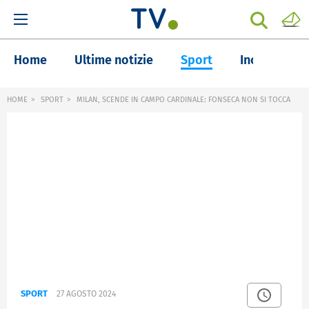
Home
Ultime notizie
Sport
Inchieste
HOME
SPORT
MILAN, SCENDE IN CAMPO CARDINALE: FONSECA NON SI TOCCA
SPORT
27 AGOSTO 2024