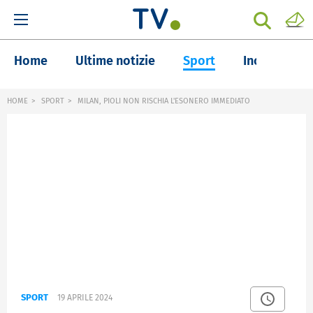
Home
Ultime notizie
Sport
Inchieste
HOME
SPORT
MILAN, PIOLI NON RISCHIA L'ESONERO IMMEDIATO
SPORT
19 APRILE 2024