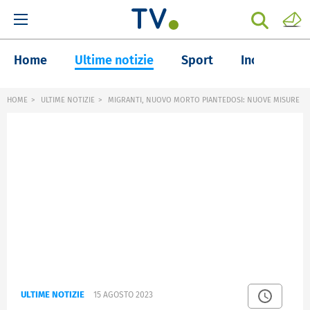
Home
Ultime notizie
Sport
Inchieste
HOME
ULTIME NOTIZIE
MIGRANTI, NUOVO MORTO PIANTEDOSI: NUOVE MISURE
ULTIME NOTIZIE
15 AGOSTO 2023