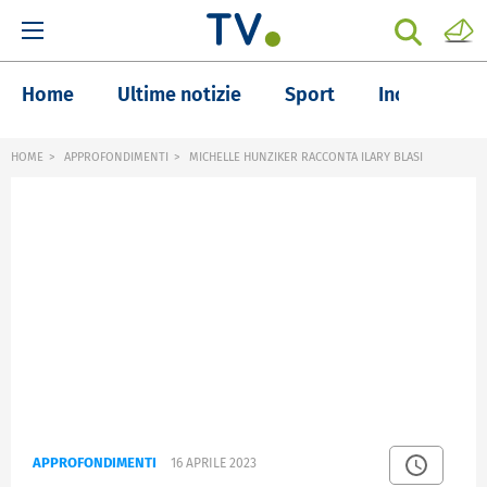
Home
Ultime notizie
Sport
Inchieste
HOME
APPROFONDIMENTI
MICHELLE HUNZIKER RACCONTA ILARY BLASI
APPROFONDIMENTI
16 APRILE 2023