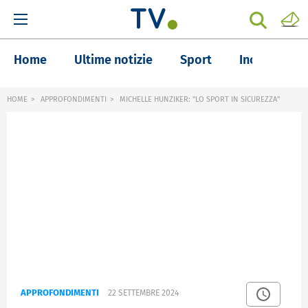
Home
Ultime notizie
Sport
Inchieste
HOME
APPROFONDIMENTI
MICHELLE HUNZIKER: "LO SPORT IN SICUREZZA"
APPROFONDIMENTI
22 SETTEMBRE 2024