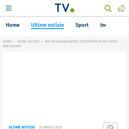
Home
Ultime notizie
Sport
Inchieste
HOME
ULTIME NOTIZIE
MFE MEDIAFOREUROPE, L'INTERVISTA DI PIER SILVIO
BERLUSCONI
ULTIME NOTIZIE
28 MARZO 2025