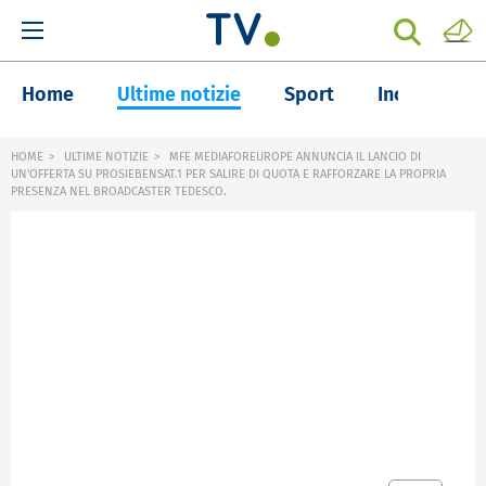
Home
Ultime notizie
Sport
Inchieste
HOME
ULTIME NOTIZIE
MFE MEDIAFOREUROPE ANNUNCIA IL LANCIO DI
UN'OFFERTA SU PROSIEBENSAT.1 PER SALIRE DI QUOTA E RAFFORZARE LA PROPRIA
PRESENZA NEL BROADCASTER TEDESCO.