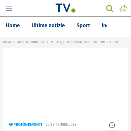
Home
Ultime notizie
Sport
Inchieste
HOME
APPROFONDIMENTI
METEO, LE PREVISIONI PER I PROSSIMI GIORNI
APPROFONDIMENTI
25 SETTEMBRE 2024