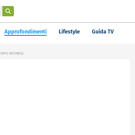
Approfondimenti
Lifestyle
Guida TV
TEMPO INSTABILE