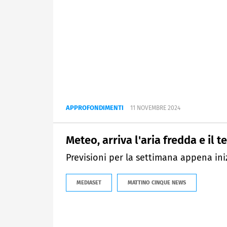
APPROFONDIMENTI
11 NOVEMBRE 2024
Meteo, arriva l'aria fredda e il 
Previsioni per la settimana appena ini
MEDIASET
MATTINO CINQUE NEWS