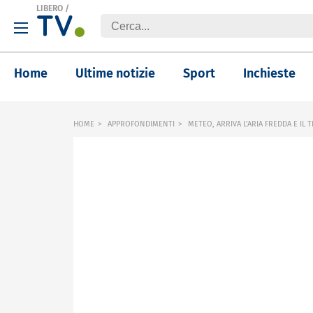
LIBERO
/
Home
Ultime notizie
Sport
Inchieste
HOME
APPROFONDIMENTI
METEO, ARRIVA L'ARIA FREDDA E IL 