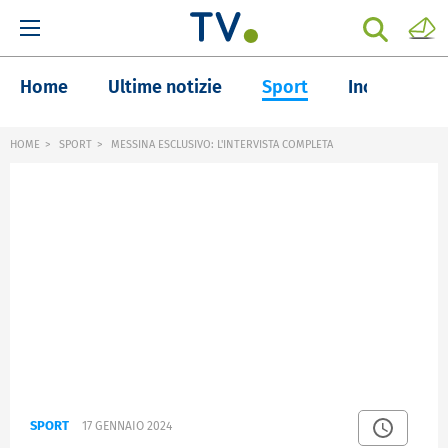
Home
Ultime notizie
Sport
Inchieste
HOME
SPORT
MESSINA ESCLUSIVO: L'INTERVISTA COMPLETA
SPORT
17 GENNAIO 2024