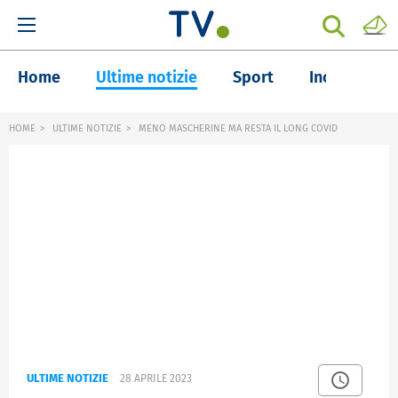
Home
Ultime notizie
Sport
Inchieste
HOME
ULTIME NOTIZIE
MENO MASCHERINE MA RESTA IL LONG COVID
ULTIME NOTIZIE
28 APRILE 2023