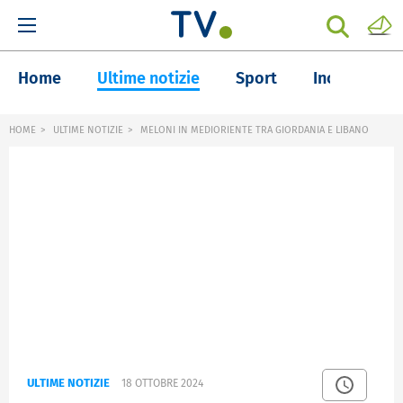
Home
Ultime notizie
Sport
Inchieste
HOME
ULTIME NOTIZIE
MELONI IN MEDIORIENTE TRA GIORDANIA E LIBANO
ULTIME NOTIZIE
18 OTTOBRE 2024