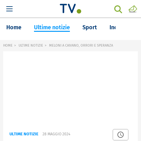
Home
Ultime notizie
Sport
Inchieste
HOME
ULTIME NOTIZIE
MELONI A CAIVANO, ORRORI E SPERANZA
ULTIME NOTIZIE
28 MAGGIO 2024