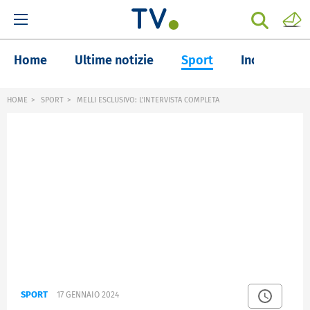
Home
Ultime notizie
Sport
Inchieste
HOME
SPORT
MELLI ESCLUSIVO: L'INTERVISTA COMPLETA
SPORT
17 GENNAIO 2024