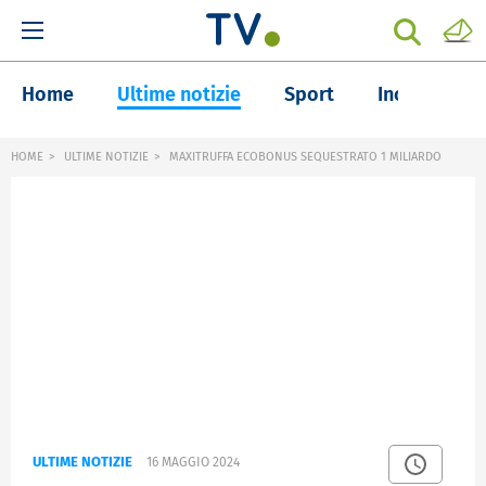
Home
Ultime notizie
Sport
Inchieste
HOME
ULTIME NOTIZIE
MAXITRUFFA ECOBONUS SEQUESTRATO 1 MILIARDO
ULTIME NOTIZIE
16 MAGGIO 2024