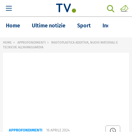
Home
Ultime notizie
Sport
Inchieste
HOME
APPROFONDIMENTI
MASTOPLASTICA ADDITIVA, NUOVI MATERIALI E
TECNICHE ALL'AVANGUARDIA
APPROFONDIMENTI
16 APRILE 2024