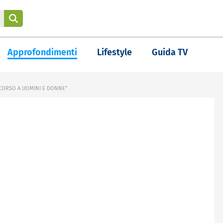
Approfondimenti
Lifestyle
Guida TV
CORSO A UOMINI E DONNE"