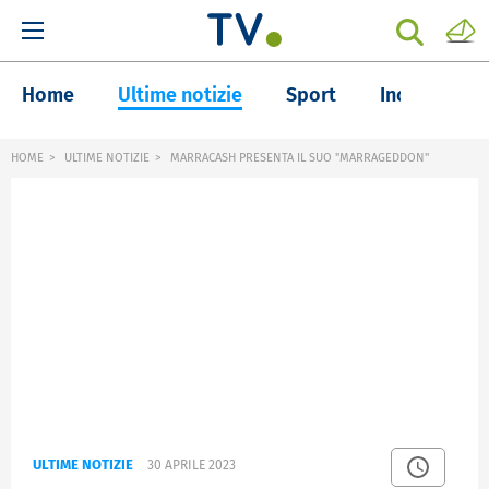
Home
Ultime notizie
Sport
Inchieste
HOME
ULTIME NOTIZIE
MARRACASH PRESENTA IL SUO "MARRAGEDDON"
ULTIME NOTIZIE
30 APRILE 2023