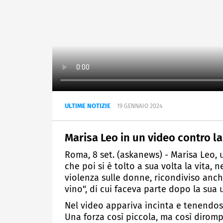
ULTIME NOTIZIE
19 GENNAIO 2024
Marisa Leo in un video contro la
Roma, 8 set. (askanews) - Marisa Leo, 
che poi si è tolto a sua volta la vita, 
violenza sulle donne, ricondiviso anc
vino", di cui faceva parte dopo la sua 
Nel video appariva incinta e tenendosi
Una forza così piccola, ma così diromp