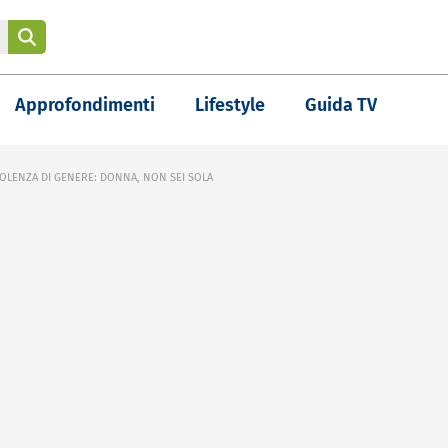
Approfondimenti
Lifestyle
Guida TV
IOLENZA DI GENERE: DONNA, NON SEI SOLA