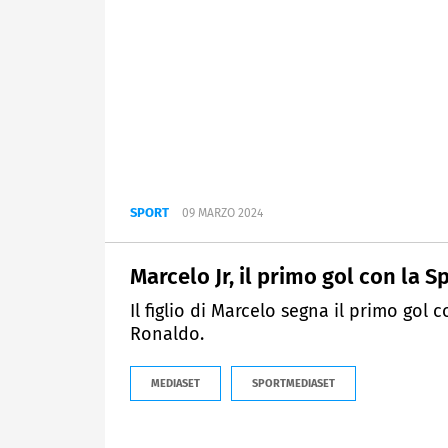
SPORT
09 MARZO 2024
Marcelo Jr, il primo gol con la 
Il figlio di Marcelo segna il primo gol
Ronaldo.
MEDIASET
SPORTMEDIASET