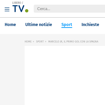
LIBERO
/
Home
Ultime notizie
Sport
Inchieste
HOME
SPORT
MARCELO JR, IL PRIMO GOL CON LA SPAGNA