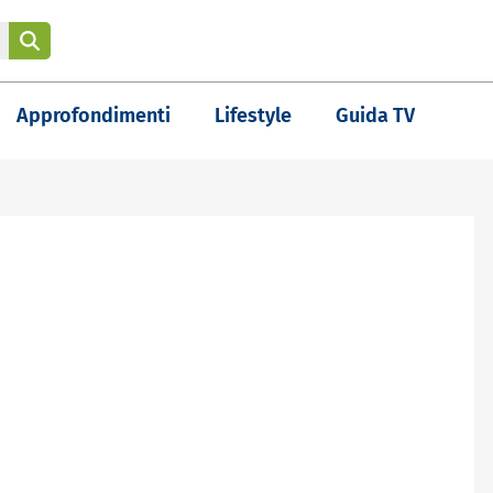
Approfondimenti
Lifestyle
Guida TV