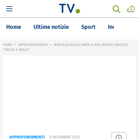
Home
Ultime notizie
Sport
Inchieste
HOME
APPROFONDIMENTI
MARCELLA BELLA CANTA IL SUO NUOVO SINGOLO
"TACCHI A SPILLO"
APPROFONDIMENTI
12 NOVEMBRE 2023