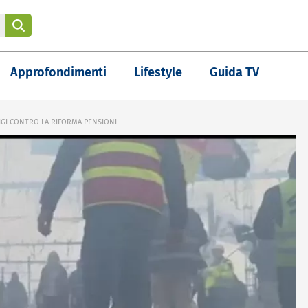
Approfondimenti
Lifestyle
Guida TV
IGI CONTRO LA RIFORMA PENSIONI