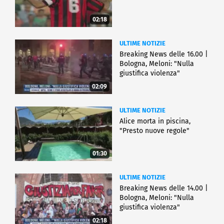
02:18
ULTIME NOTIZIE
Breaking News delle 16.00 |
Bologna, Meloni: "Nulla
giustifica violenza"
02:09
ULTIME NOTIZIE
Alice morta in piscina,
"Presto nuove regole"
01:30
ULTIME NOTIZIE
Breaking News delle 14.00 |
Bologna, Meloni: "Nulla
giustifica violenza"
02:18