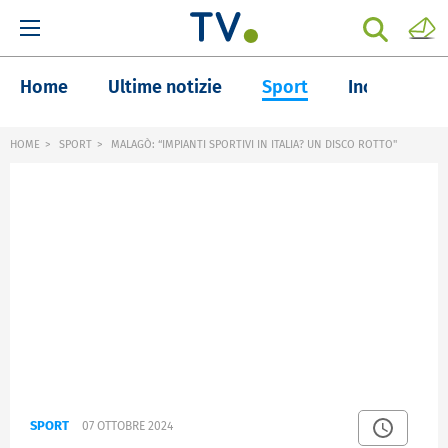
Home
Ultime notizie
Sport
Inchieste
HOME
SPORT
MALAGÒ: “IMPIANTI SPORTIVI IN ITALIA? UN DISCO ROTTO"
SPORT
07 OTTOBRE 2024