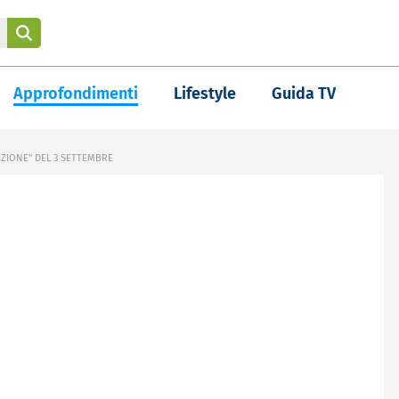
Approfondimenti
Lifestyle
Guida TV
ZIONE" DEL 3 SETTEMBRE