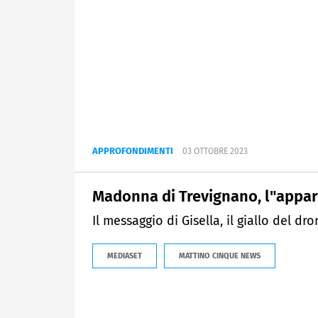
APPROFONDIMENTI
03 OTTOBRE 2023
Madonna di Trevignano, l"appar
Il messaggio di Gisella, il giallo del dro
MEDIASET
MATTINO CINQUE NEWS