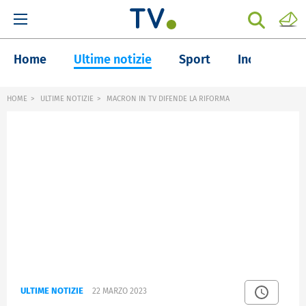
Home
Ultime notizie
Sport
Inchieste
HOME
ULTIME NOTIZIE
MACRON IN TV DIFENDE LA RIFORMA
ULTIME NOTIZIE
22 MARZO 2023