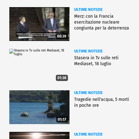
ULTIME NOTIZIE
Merz: con la Francia
esercitazione nucleare
congiunta per la deterrenza
00:39
ULTIME NOTIZIE
Stasera in Tv sulle reti
Mediaset, 18 luglio
01:38
ULTIME NOTIZIE
Tragedie nell'acqua, 5 morti
in poche ore
01:17
ULTIME NOTIZIE