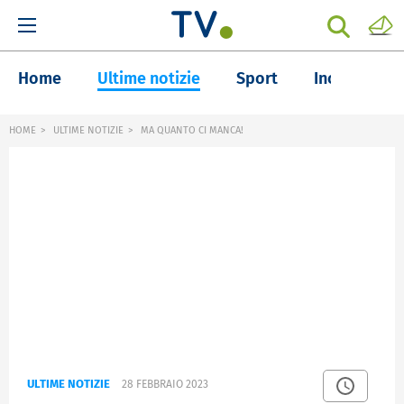
Home
Ultime notizie
Sport
Inchieste
HOME
ULTIME NOTIZIE
MA QUANTO CI MANCA!
ULTIME NOTIZIE
28 FEBBRAIO 2023