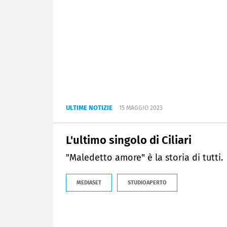
ULTIME NOTIZIE
15 MAGGIO 2023
L'ultimo singolo di Ciliari
"Maledetto amore" è la storia di tutti.
MEDIASET
STUDIOAPERTO