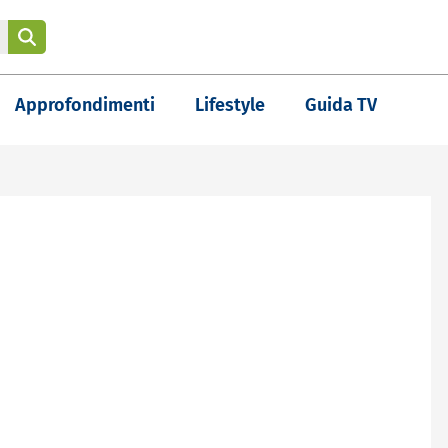
Approfondimenti
Lifestyle
Guida TV