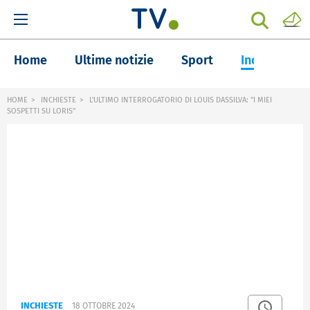
Home
Ultime notizie
Sport
Inchieste
HOME
INCHIESTE
L'ULTIMO INTERROGATORIO DI LOUIS DASSILVA: "I MIEI
SOSPETTI SU LORIS"
INCHIESTE
18 OTTOBRE 2024