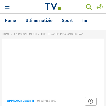
Home
Ultime notizie
Sport
Inchieste
HOME
APPROFONDIMENTI
LUIGI STRANGIS IN "ADAMO ED EVA"
APPROFONDIMENTI
08 APRILE 2023